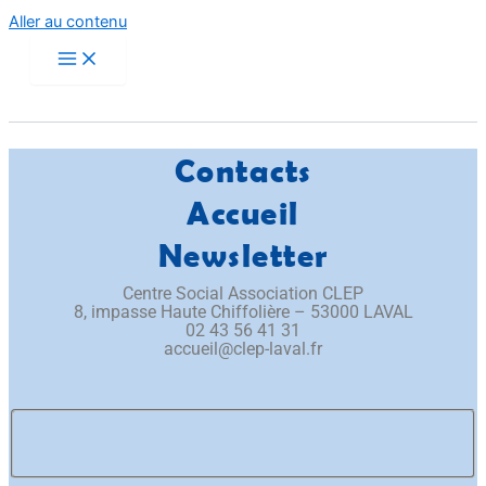
Aller au contenu
Contacts
Accueil
Newsletter
Centre Social Association CLEP
​8, impasse Haute Chiffolière – 53000 LAVAL​
02 43 56 41 31
accueil@clep-laval.fr