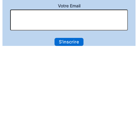
Votre Email